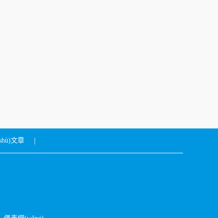
|
shù)文章