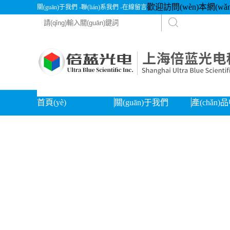
歡迎訪問(wèn)本網(w
關(guān)于我們 -
聯(lián)系我們 -
在線留言
首頁(yè)
關(guān)于我們
產(chǎn)