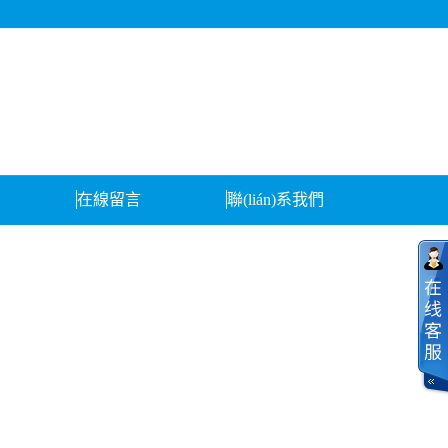
在線留言
聯(lián)系我們