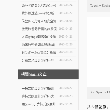
列差分黑體系統(tǒng)
新特精中小企業(yè)稱號
談?wù)勛贤饩€透過(guò)
2023-11-24
Touch + Fl
(hào)
率分析儀常見(jiàn)的應
紫外線透過(guò)率分析
2023-11-22
(yīng)用領(lǐng)域
儀其操作步驟是怎樣的
倍藍(lán)光電人眼安全測
2023-06-08
呢？
(cè)試解決方案
激光粒徑分析儀的諸多優
2023-04-25
(yōu)點(diǎn)中你都知道
太陽(yáng)模擬器的操作
2023-04-21
了嗎？
規(guī)則是怎樣
納米粒徑儀如此詳細(xì)
2023-02-26
的？
的說(shuō)明，你真的
對(duì)于Zeta電位分析儀
2023-02-18
了解了嗎？
你有什么具體的看法
分布式光度計(jì)的一些
2022-11-27
呢？
使用小知識(shí)
相關(guān)文章
手持式照度計(jì)的使用
2022-08-27
GL Spectis
也是有技巧所在的
手持式照度計(jì)的八大
2022-08-23
性能中你知道多少？
關(guān)于手持式照度計
2022-04-25
共 6 條記錄，當(