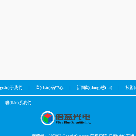
|
|
|
guān)于我們
產(chǎn)品中心
新聞動(dòng)態(tài)
技術(
聯(lián)系我們