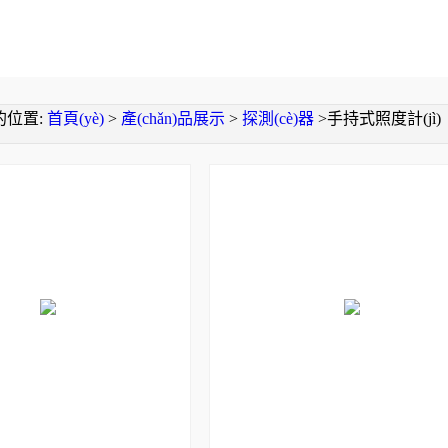
在的位置:
首頁(yè)
>
產(chǎn)品展示
>
探測(cè)器
>手持式照度計(jì)