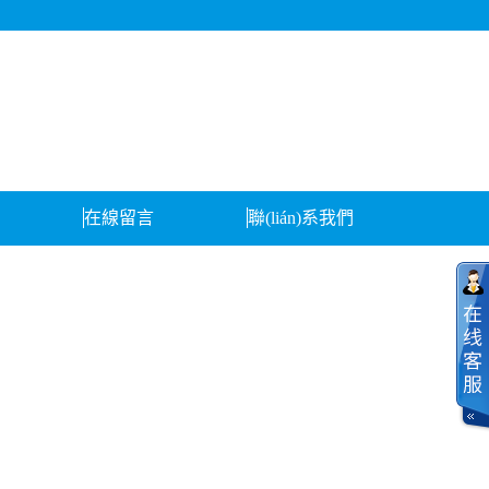
在線留言
聯(lián)系我們