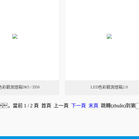
色彩觀測燈箱D65 / D50
LED色彩觀測燈箱2.0
，當前 1 / 2 頁 首頁 上一頁
下一頁
末頁
跳轉(zhuǎn)到第