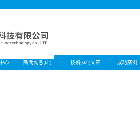
！
品中心
新聞動態(tài)
技術(shù)文章
成功案例